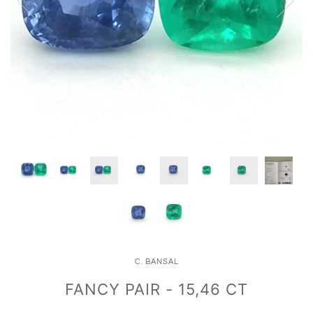
C. BANSAL
FANCY PAIR - 15,46 CT