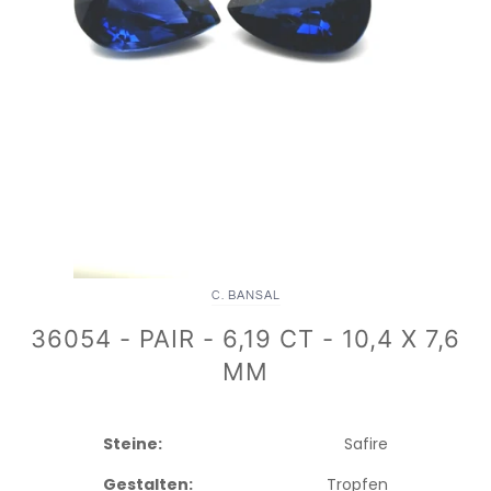
C. BANSAL
36054 - PAIR - 6,19 CT - 10,4 X 7,6
MM
Steine:
Safire
Gestalten:
Tropfen