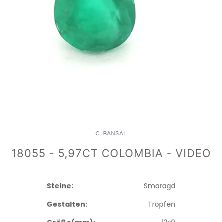
C. BANSAL
18055 - 5,97CT COLOMBIA - VIDEO
Steine:
Smaragd
Gestalten:
Tropfen