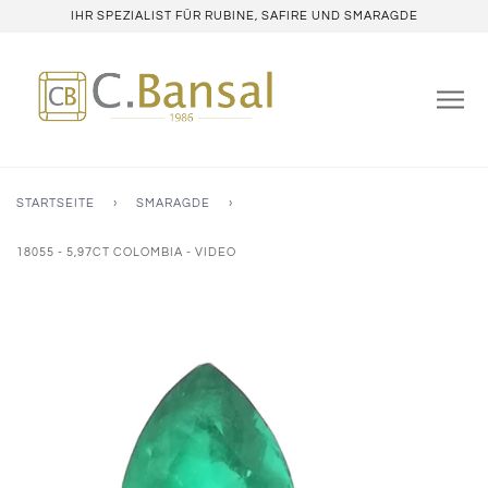
IHR SPEZIALIST FÜR RUBINE, SAFIRE UND SMARAGDE
STARTSEITE
›
SMARAGDE
›
18055 - 5,97CT COLOMBIA - VIDEO