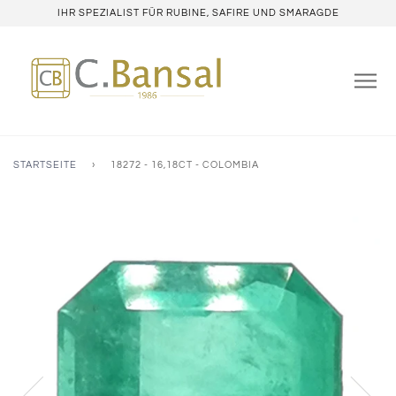
IHR SPEZIALIST FÜR RUBINE, SAFIRE UND SMARAGDE
STARTSEITE
›
18272 - 16,18CT - COLOMBIA