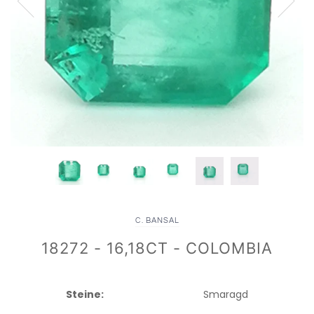
C. BANSAL
18272 - 16,18CT - COLOMBIA
Steine:
Smaragd