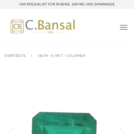
IHR SPEZIALIST FÜR RUBINE, SAFIRE UND SMARAGDE
STARTSEITE
›
18279 - 6,18CT - COLOMBIA