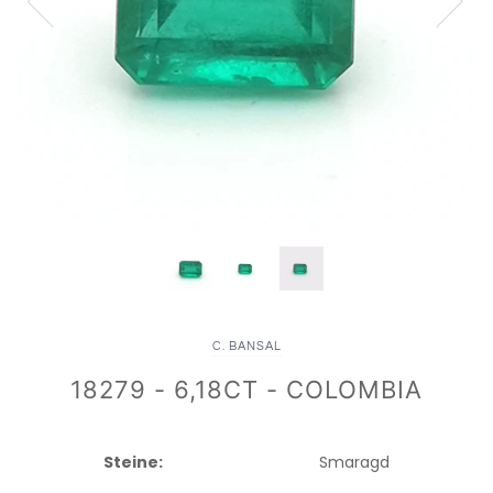
C. BANSAL
18279 - 6,18CT - COLOMBIA
Steine:
Smaragd