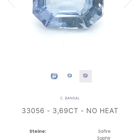
C. BANSAL
33056 - 3,69CT - NO HEAT
Steine:
Safire
Saphir