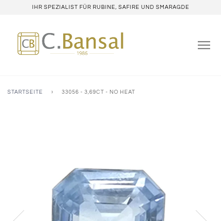
IHR SPEZIALIST FÜR RUBINE, SAFIRE UND SMARAGDE
STARTSEITE
›
33056 - 3,69CT - NO HEAT