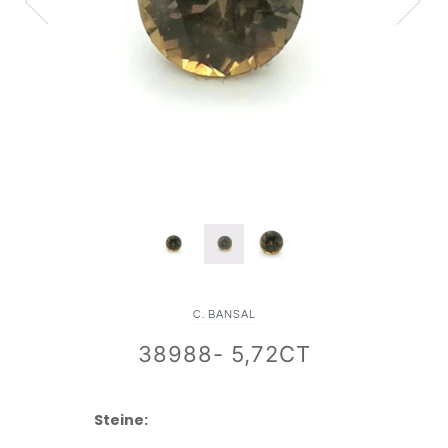
C. BANSAL
38988- 5,72CT
Steine: