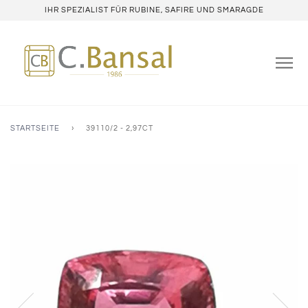
IHR SPEZIALIST FÜR RUBINE, SAFIRE UND SMARAGDE
STARTSEITE
›
39110/2 - 2,97CT