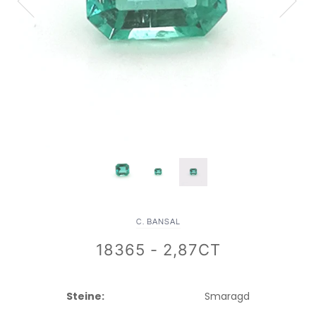
C. BANSAL
18365 - 2,87CT
Steine:
Smaragd