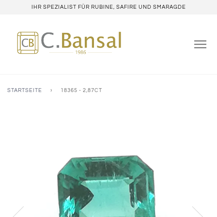
IHR SPEZIALIST FÜR RUBINE, SAFIRE UND SMARAGDE
STARTSEITE
›
18365 - 2,87CT