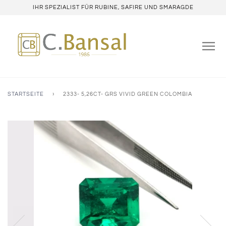
IHR SPEZIALIST FÜR RUBINE, SAFIRE UND SMARAGDE
STARTSEITE
›
2333- 5,26CT- GRS VIVID GREEN COLOMBIA