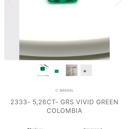
C. BANSAL
2333- 5,26CT- GRS VIVID GREEN
COLOMBIA